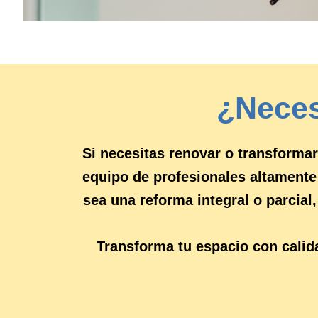
¿Neces
Si necesitas renovar o transforma
equipo de profesionales altamente
sea una reforma integral o parcial
Transforma tu espacio con cali