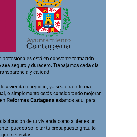
s profesionales está en constante formación
o sea seguro y duradero. Trabajamos cada día
transparencia y calidad.
 tu vivienda o negocio, ya sea una reforma
tual, o simplemente estás considerando mejorar
, en
Reformas Cartagena
estamos aquí para
distribución de tu vivienda como si tienes un
te, puedes solicitar tu presupuesto gratuito
 que necesitas.