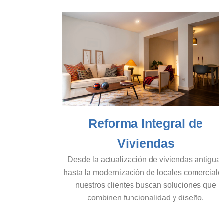
Reforma Integral de
Viviendas
Desde la actualización de viviendas antigu
hasta la modernización de locales comercial
nuestros clientes buscan soluciones que
combinen funcionalidad y diseño.