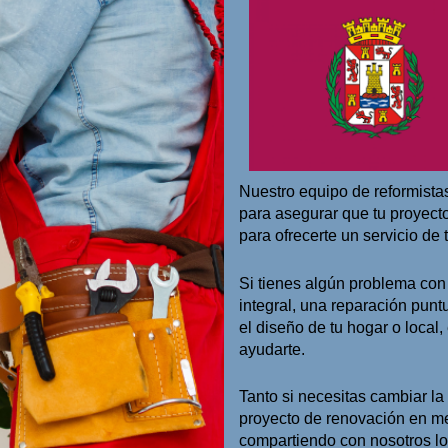
Nuestro equipo de reformista
para asegurar que tu proyect
para ofrecerte un servicio de 
Si tienes algún problema con
integral, una reparación pun
el diseño de tu hogar o local
ayudarte.
Tanto si necesitas cambiar la 
proyecto de renovación en men
compartiendo con nosotros lo