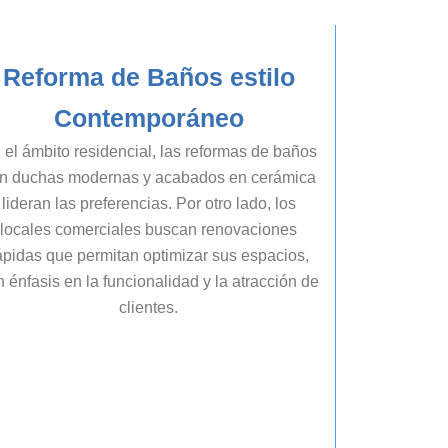
Reforma de Baños estilo
Contemporáneo
 el ámbito residencial, las reformas de baños
n duchas modernas y acabados en cerámica
lideran las preferencias. Por otro lado, los
locales comerciales buscan renovaciones
ápidas que permitan optimizar sus espacios,
 énfasis en la funcionalidad y la atracción de
clientes.