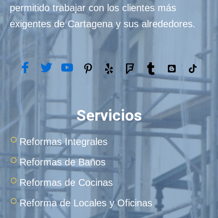
permitido trabajar con los clientes más
exigentes de Cartagena y sus alrededores.
Servicios
Reformas Integrales
Reformas de Baños
Reformas de Cocinas
Reforma de Locales y Oficinas