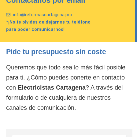
Contáctanos por email
info@reformascartagena.pro
*¡No te olvides de dejarnos tu teléfono
para poder comunicarnos!
Pide tu presupuesto sin coste
Queremos que todo sea lo más fácil posible
para ti. ¿Cómo puedes ponerte en contacto
con
Electricistas Cartagena
? A través del
formulario o de cualquiera de nuestros
canales de comunicación.