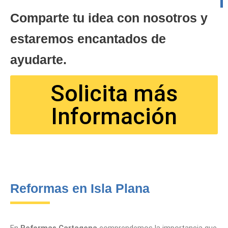
Comparte tu idea con nosotros y
estaremos encantados de
ayudarte.
Solicita más
Información
Reformas en Isla Plana