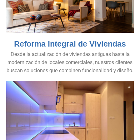
Reforma Integral de Viviendas
Desde la actualización de viviendas antiguas hasta la
modernización de locales comerciales, nuestros clientes
buscan soluciones que combinen funcionalidad y diseño.