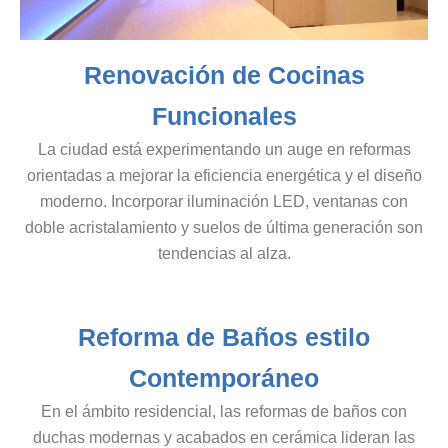
Renovación de Cocinas
Funcionales
La ciudad está experimentando un auge en reformas
orientadas a mejorar la eficiencia energética y el diseño
moderno. Incorporar iluminación LED, ventanas con
doble acristalamiento y suelos de última generación son
tendencias al alza.
Reforma de Baños estilo
Contemporáneo
En el ámbito residencial, las reformas de baños con
duchas modernas y acabados en cerámica lideran las