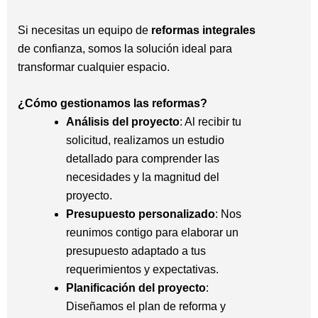
Si necesitas un equipo de
reformas integrales
de confianza, somos la solución ideal para
transformar cualquier espacio.
¿Cómo gestionamos las reformas?
Análisis del proyecto
: Al recibir tu
solicitud, realizamos un estudio
detallado para comprender las
necesidades y la magnitud del
proyecto.
Presupuesto personalizado
: Nos
reunimos contigo para elaborar un
presupuesto adaptado a tus
requerimientos y expectativas.
Planificación del proyecto
:
Diseñamos el plan de reforma y