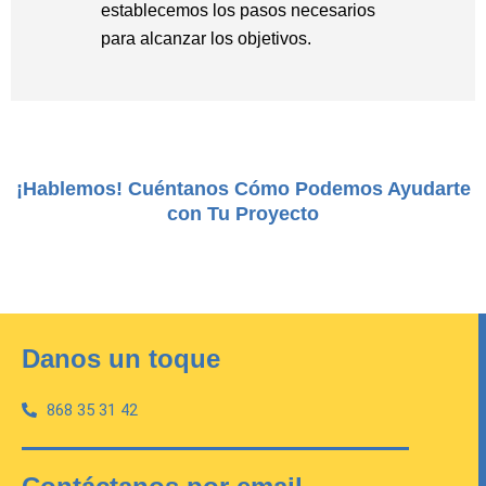
establecemos los pasos necesarios
para alcanzar los objetivos.
¡Hablemos! Cuéntanos Cómo Podemos Ayudarte
con Tu Proyecto
Danos un toque
868 35 31 42