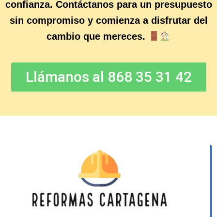
confianza. Contáctanos para un presupuesto
sin compromiso y comienza a disfrutar del
cambio que mereces.
Llámanos al 868 35 31 42