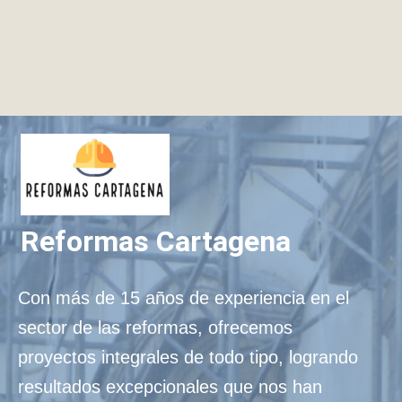
Reformas Cartagena
Con más de 15 años de experiencia en el
sector de las reformas, ofrecemos
proyectos integrales de todo tipo, logrando
resultados excepcionales que nos han