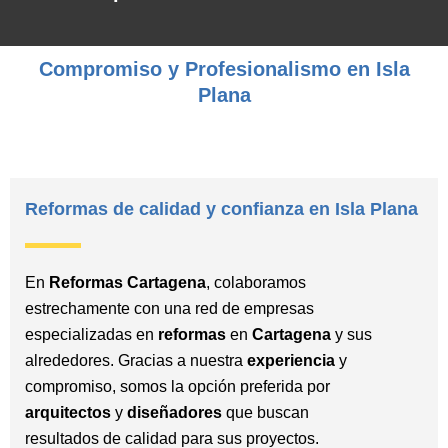
Compromiso y Profesionalismo en Isla
Plana
Reformas de calidad y confianza en Isla Plana
En
Reformas Cartagena
, colaboramos
estrechamente con una red de empresas
especializadas en
reformas
en
Cartagena
y sus
alrededores. Gracias a nuestra
experiencia
y
compromiso, somos la opción preferida por
arquitectos
y
diseñadores
que buscan
resultados de calidad para sus proyectos.