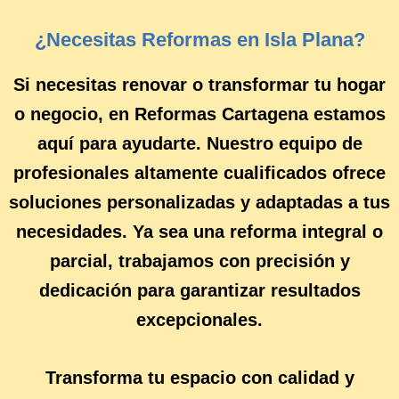
¿Necesitas Reformas en Isla Plana?
Si necesitas renovar o transformar tu hogar
o negocio, en Reformas Cartagena estamos
aquí para ayudarte. Nuestro equipo de
profesionales altamente cualificados ofrece
soluciones personalizadas y adaptadas a tus
necesidades. Ya sea una reforma integral o
parcial, trabajamos con precisión y
dedicación para garantizar resultados
excepcionales.
Transforma tu espacio con calidad y