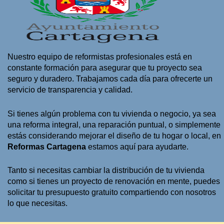
Nuestro equipo de reformistas profesionales está en
constante formación para asegurar que tu proyecto sea
seguro y duradero. Trabajamos cada día para ofrecerte un
servicio de transparencia y calidad.
Si tienes algún problema con tu vivienda o negocio, ya sea
una reforma integral, una reparación puntual, o simplemente
estás considerando mejorar el diseño de tu hogar o local, en
Reformas Cartagena
estamos aquí para ayudarte.
Tanto si necesitas cambiar la distribución de tu vivienda
como si tienes un proyecto de renovación en mente, puedes
solicitar tu presupuesto gratuito compartiendo con nosotros
lo que necesitas.