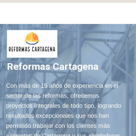
Reformas Cartagena
Con más de 15 años de experiencia en el
sector de las reformas, ofrecemos
proyectos integrales de todo tipo, logrando
resultados excepcionales que nos han
permitido trabajar con los clientes más
exigentes de Cartagena y sus alrededores.