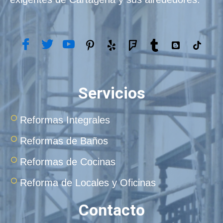
Servicios
Reformas Integrales
Reformas de Baños
Reformas de Cocinas
Reforma de Locales y Oficinas
Contacto