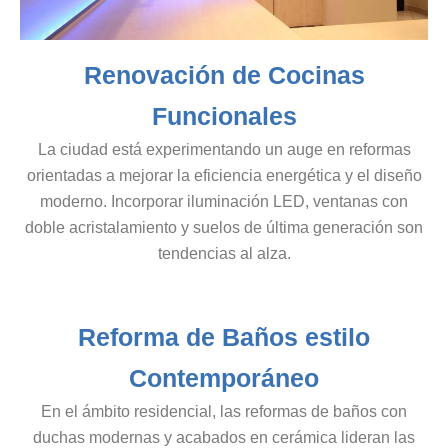
Renovación de Cocinas
Funcionales
La ciudad está experimentando un auge en reformas
orientadas a mejorar la eficiencia energética y el diseño
moderno. Incorporar iluminación LED, ventanas con
doble acristalamiento y suelos de última generación son
tendencias al alza.
Reforma de Baños estilo
Contemporáneo
En el ámbito residencial, las reformas de baños con
duchas modernas y acabados en cerámica lideran las