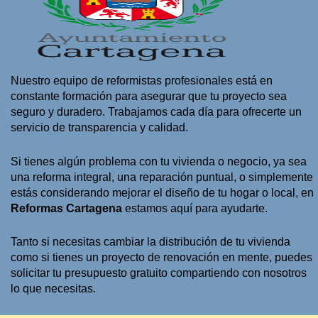
Nuestro equipo de reformistas profesionales está en
constante formación para asegurar que tu proyecto sea
seguro y duradero. Trabajamos cada día para ofrecerte un
servicio de transparencia y calidad.
Si tienes algún problema con tu vivienda o negocio, ya sea
una reforma integral, una reparación puntual, o simplemente
estás considerando mejorar el diseño de tu hogar o local, en
Reformas Cartagena
estamos aquí para ayudarte.
Tanto si necesitas cambiar la distribución de tu vivienda
como si tienes un proyecto de renovación en mente, puedes
solicitar tu presupuesto gratuito compartiendo con nosotros
lo que necesitas.