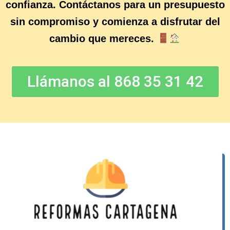
confianza. Contáctanos para un presupuesto
sin compromiso y comienza a disfrutar del
cambio que mereces.
Llámanos al 868 35 31 42