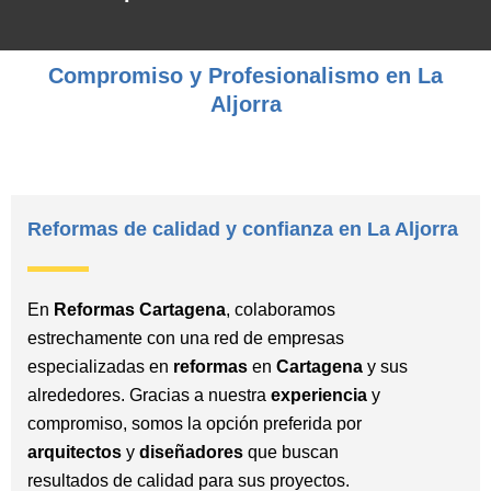
Compromiso y Profesionalismo en La
Aljorra
Reformas de calidad y confianza en La Aljorra
En
Reformas Cartagena
, colaboramos
estrechamente con una red de empresas
especializadas en
reformas
en
Cartagena
y sus
alrededores. Gracias a nuestra
experiencia
y
compromiso, somos la opción preferida por
arquitectos
y
diseñadores
que buscan
resultados de calidad para sus proyectos.