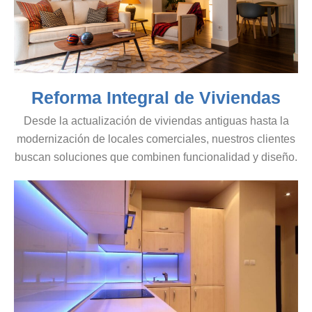
Reforma Integral de Viviendas
Desde la actualización de viviendas antiguas hasta la
modernización de locales comerciales, nuestros clientes
buscan soluciones que combinen funcionalidad y diseño.