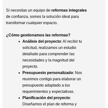
Si necesitas un equipo de
reformas integrales
de confianza, somos la solución ideal para
transformar cualquier espacio.
¿Cómo gestionamos las reformas?
Análisis del proyecto
: Al recibir tu
solicitud, realizamos un estudio
detallado para comprender las
necesidades y la magnitud del
proyecto.
Presupuesto personalizado
: Nos
reunimos contigo para elaborar un
presupuesto adaptado a tus
requerimientos y expectativas.
Planificación del proyecto
:
Diseñamos el plan de reforma y