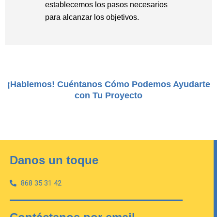
establecemos los pasos necesarios
para alcanzar los objetivos.
¡Hablemos! Cuéntanos Cómo Podemos Ayudarte
con Tu Proyecto
Danos un toque
868 35 31 42