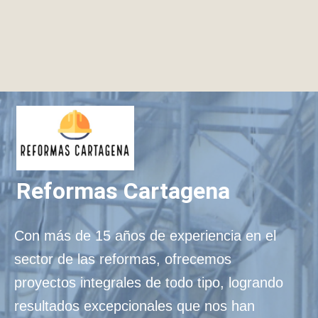
Reformas Cartagena
Con más de 15 años de experiencia en el
sector de las reformas, ofrecemos
proyectos integrales de todo tipo, logrando
resultados excepcionales que nos han