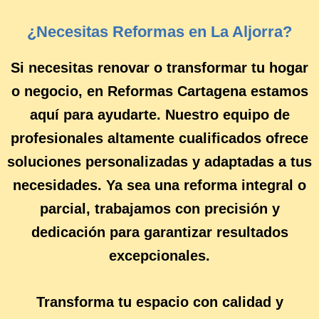
¿Necesitas Reformas en La Aljorra?
Si necesitas renovar o transformar tu hogar
o negocio, en Reformas Cartagena estamos
aquí para ayudarte. Nuestro equipo de
profesionales altamente cualificados ofrece
soluciones personalizadas y adaptadas a tus
necesidades. Ya sea una reforma integral o
parcial, trabajamos con precisión y
dedicación para garantizar resultados
excepcionales.
Transforma tu espacio con calidad y