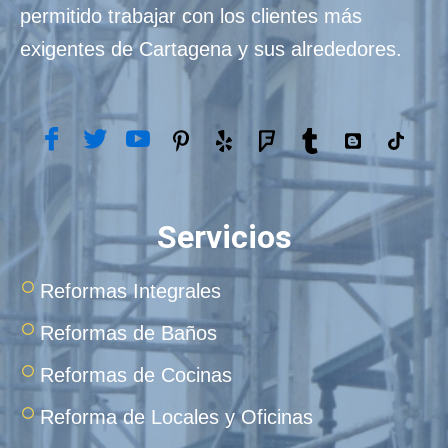
permitido trabajar con los clientes más
exigentes de Cartagena y sus alrededores.
Servicios
Reformas Integrales
Reformas de Baños
Reformas de Cocinas
Reforma de Locales y Oficinas