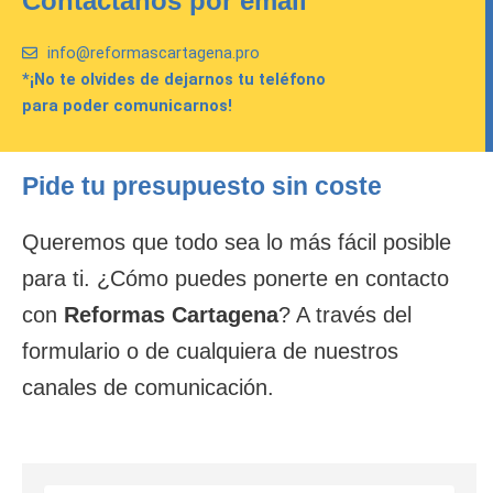
Contáctanos por email
info@reformascartagena.pro
*¡No te olvides de dejarnos tu teléfono
para poder comunicarnos!
Pide tu presupuesto sin coste
Queremos que todo sea lo más fácil posible
para ti. ¿Cómo puedes ponerte en contacto
con
Reformas Cartagena
? A través del
formulario o de cualquiera de nuestros
canales de comunicación.