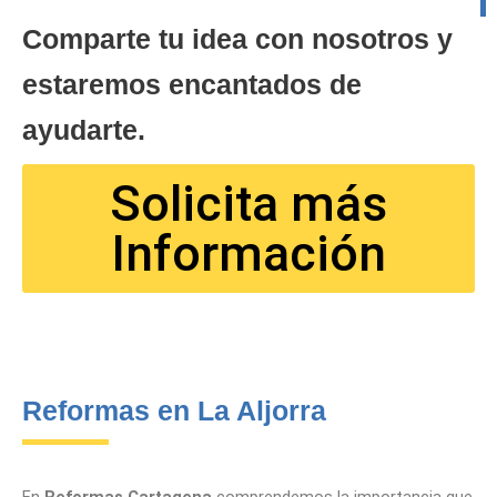
Comparte tu idea con nosotros y
estaremos encantados de
ayudarte.
Solicita más
Información
Reformas en La Aljorra