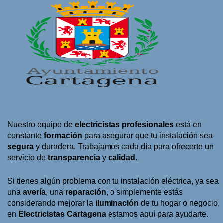
Nuestro equipo de
electricistas profesionales
está en
constante
formación
para asegurar que tu instalación sea
segura
y duradera. Trabajamos cada día para ofrecerte un
servicio de
transparencia
y
calidad
.
Si tienes algún problema con tu instalación eléctrica, ya sea
una
avería
, una
reparación
, o simplemente estás
considerando mejorar la
iluminación
de tu hogar o negocio,
en
Electricistas Cartagena
estamos aquí para ayudarte.