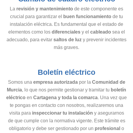
La
revisión y mantenimiento
de este componente es
crucial para garantizar el
buen funcionamiento
de tu
instalación eléctrica. Es fundamental que el estado de
elementos como los
diferenciales
y el
cableado
sea el
adecuado, para evitar
saltos de luz
y prevenir incidentes
más graves.
Boletín eléctrico
Somos una
empresa autorizada
por la
Comunidad de
Murcia
, lo que nos permite gestionar y tramitar tu
boletín
eléctrico
en
Cartagena y toda la comarca
. Una vez que
te pongas en contacto con nosotros, realizaremos una
visita para
inspeccionar tu instalación
y asegurarnos
de que cumple con la normativa vigente. Este trámite es
obligatorio y debe ser gestionado por un
profesional
o