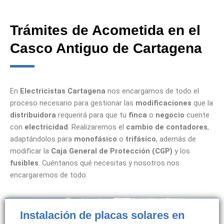
Trámites de Acometida en el
Casco Antiguo de Cartagena
En
Electricistas Cartagena
nos encargamos de todo el
proceso necesario para gestionar las
modificaciones
que la
distribuidora
requerirá para que tu
finca
o
negocio
cuente
con
electricidad
. Realizaremos el
cambio de contadores
,
adaptándolos para
monofásico
o
trifásico
, además de
modificar la
Caja General de Protección (CGP)
y los
fusibles
. Cuéntanos qué necesitas y nosotros nos
encargaremos de todo.
Instalación de placas solares en