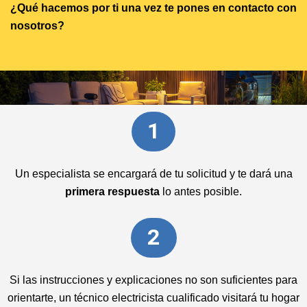
¿Qué hacemos por ti una vez te pones en contacto con
nosotros?
1
Un especialista se encargará de tu solicitud y te dará una
primera respuesta
lo antes posible.
2
Si las instrucciones y explicaciones no son suficientes para
orientarte, un técnico electricista cualificado visitará tu hogar