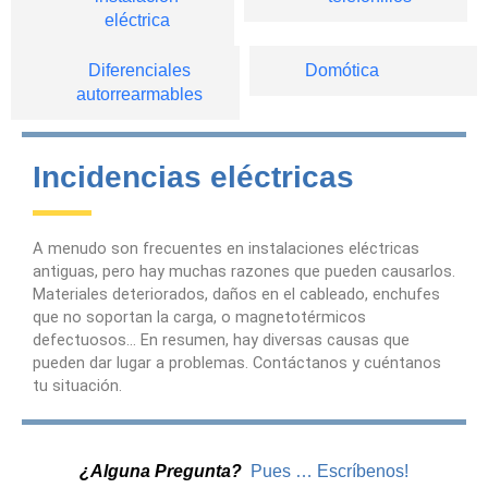
eléctrica
Diferenciales
Domótica
autorrearmables
Incidencias eléctricas
A menudo son frecuentes en instalaciones eléctricas
antiguas, pero hay muchas razones que pueden causarlos.
Materiales deteriorados, daños en el cableado, enchufes
que no soportan la carga, o magnetotérmicos
defectuosos… En resumen, hay diversas causas que
pueden dar lugar a problemas. Contáctanos y cuéntanos
tu situación.
¿Alguna Pregunta?
Pues … Escríbenos!