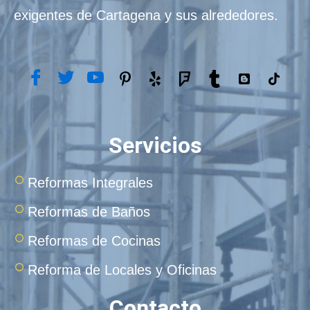
exigentes de Cartagena y sus alrededores.
Servicios
Reformas Integrales
Reformas de Baños
Reformas de Cocinas
Reforma de Locales y Oficinas
Contacto