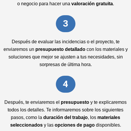
o negocio para hacer una
valoración gratuita
.
3
Después de evaluar las incidencias o el proyecto, te
enviaremos un
presupuesto detallado
con los materiales y
soluciones que mejor se ajusten a tus necesidades, sin
sorpresas de última hora.
4
Después, te enviaremos el
presupuesto
y te explicaremos
todos los detalles. Te informaremos sobre los siguientes
pasos, como la
duración del trabajo
, los
materiales
seleccionados
y las
opciones de pago
disponibles.