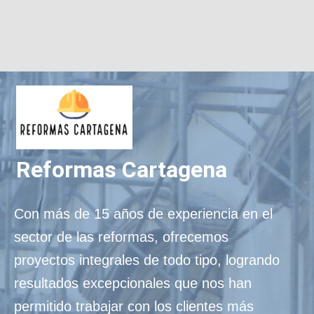
Reformas Cartagena
Con más de 15 años de experiencia en el
sector de las reformas, ofrecemos
proyectos integrales de todo tipo, logrando
resultados excepcionales que nos han
permitido trabajar con los clientes más