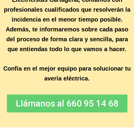
profesionales cualificados
que resolverán la
incidencia en el menor tiempo posible.
Además, te informaremos sobre cada paso
del proceso de forma clara y sencilla, para
que entiendas todo lo que vamos a hacer.
Confía en el
mejor equipo
para solucionar tu
avería eléctrica
.
Llámanos al 660 95 14 68