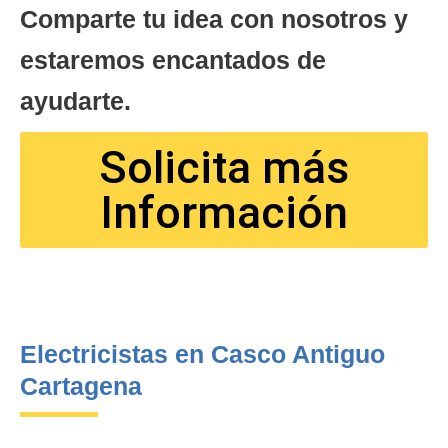
Comparte tu idea con nosotros y
estaremos encantados de
ayudarte.
Solicita más
Información
Electricistas en Casco Antiguo
Cartagena