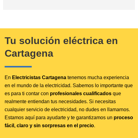
Tu solución eléctrica en
Cartagena
En
Electricistas Cartagena
tenemos mucha experiencia
en el mundo de la electricidad. Sabemos lo importante que
es para ti contar con
profesionales cualificados
que
realmente entiendan tus necesidades. Si necesitas
cualquier servicio de electricidad, no dudes en llamarnos.
Estamos aquí para ayudarte y te garantizamos un
proceso
fácil, claro y sin sorpresas en el precio
.