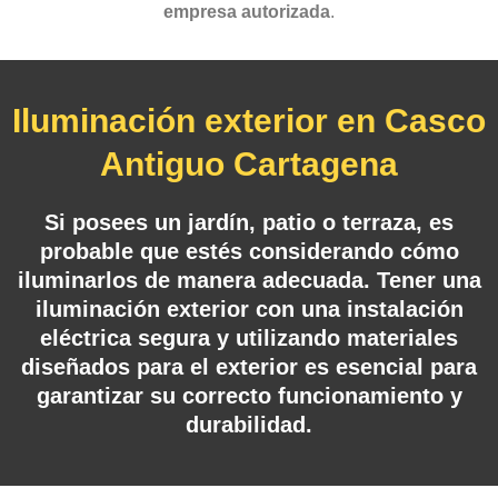
empresa autorizada
.
Iluminación exterior en Casco
Antiguo Cartagena
Si posees un jardín, patio o terraza, es
probable que estés considerando cómo
iluminarlos de manera adecuada. Tener una
iluminación exterior
con una instalación
eléctrica segura y utilizando materiales
diseñados para el exterior es esencial para
garantizar su correcto funcionamiento y
durabilidad.