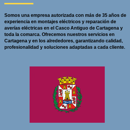
Somos una empresa autorizada con
más de 35 años de
experiencia
en
montajes eléctricos
y
reparación de
averías eléctricas
en el
Casco Antiguo de Cartagena
y
toda la comarca. Ofrecemos nuestros servicios en
Cartagena
y en los alrededores, garantizando calidad,
profesionalidad y soluciones adaptadas a cada cliente.