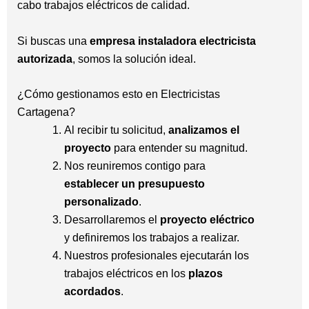
cabo trabajos eléctricos de calidad.
Si buscas una
empresa instaladora electricista
autorizada
, somos la solución ideal.
¿Cómo gestionamos esto en Electricistas
Cartagena?
Al recibir tu solicitud,
analizamos el
proyecto
para entender su magnitud.
Nos reuniremos contigo para
establecer un presupuesto
personalizado
.
Desarrollaremos el
proyecto eléctrico
y definiremos los trabajos a realizar.
Nuestros profesionales ejecutarán los
trabajos eléctricos en los
plazos
acordados
.