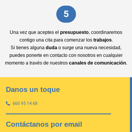
5
Una vez que aceptes el
presupuesto
, coordinaremos
contigo una cita para comenzar los
trabajos
.
Si tienes alguna
duda
o surge una nueva necesidad,
puedes ponerte en contacto con nosotros en cualquier
momento a través de nuestros
canales de comunicación
.
Danos un toque
660 95 14 68
Contáctanos por email