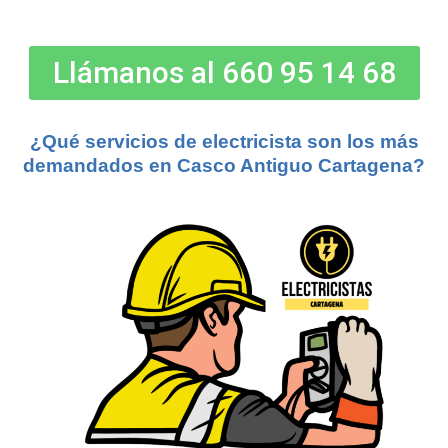
Llámanos al 660 95 14 68​
¿Qué servicios de electricista son los más
demandados en
Casco Antiguo Cartagena
?