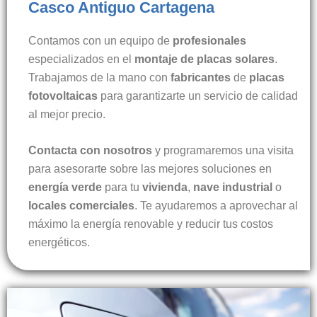
Casco Antiguo Cartagena
Contamos con un equipo de
profesionales
especializados en el
montaje de placas solares
.
Trabajamos de la mano con
fabricantes
de
placas
fotovoltaicas
para garantizarte un servicio de calidad
al mejor precio.
Contacta con nosotros
y programaremos una visita
para asesorarte sobre las mejores soluciones en
energía verde
para tu
vivienda
,
nave industrial
o
locales comerciales
. Te ayudaremos a aprovechar al
máximo la energía renovable y reducir tus costos
energéticos.