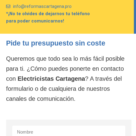
info@reformascartagena.pro
*¡No te olvides de dejarnos tu teléfono
para poder comunicarnos!
Pide tu presupuesto sin coste
Queremos que todo sea lo más fácil posible
para ti. ¿Cómo puedes ponerte en contacto
con
Electricistas Cartagena
? A través del
formulario o de cualquiera de nuestros
canales de comunicación.
N
a